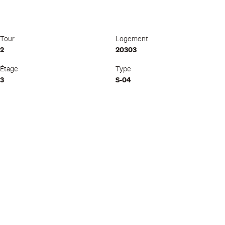
Tour
Logement
2
20303
Étage
Type
3
S-04