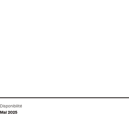
Disponibilité
Mai 2025