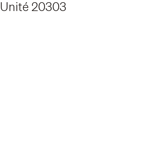
Unité
20303