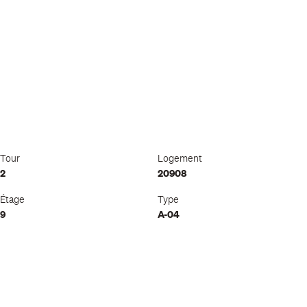
Tour
Logement
2
20908
Étage
Type
9
A-04