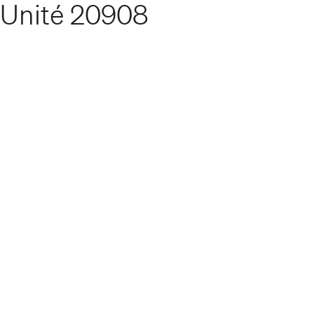
Unité
20908