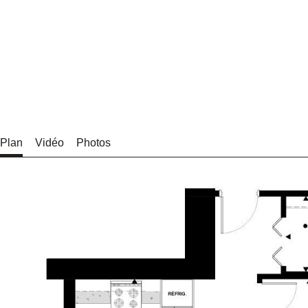
Plan
Vidéo
Photos