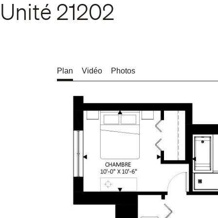
Unité
21202
Plan
Vidéo
Photos