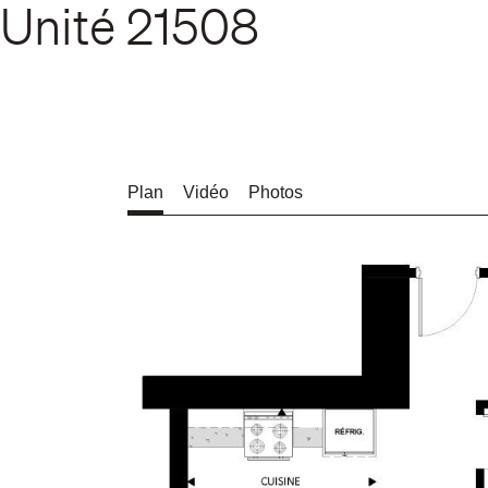
Unité
21508
Plan
Vidéo
Photos