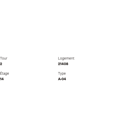
Tour
Logement
2
21408
Étage
Type
14
A-04