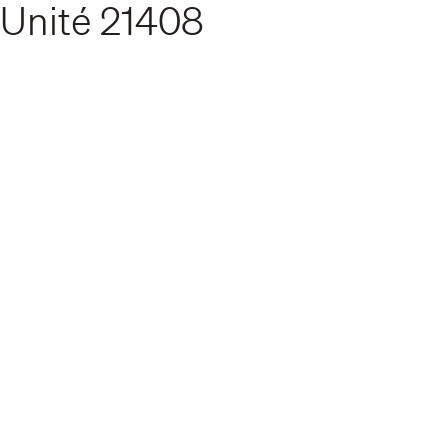
Unité
21408