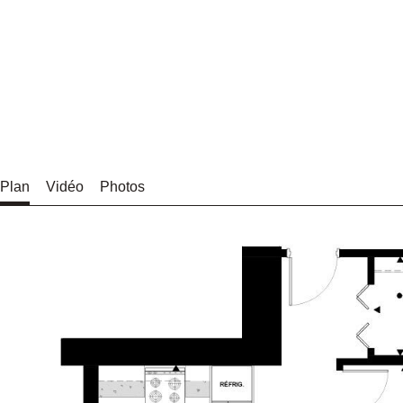
Plan
Vidéo
Photos