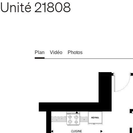
Unité
21808
Plan
Vidéo
Photos