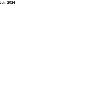
Juin 2024