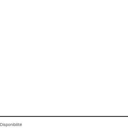
Disponibilité