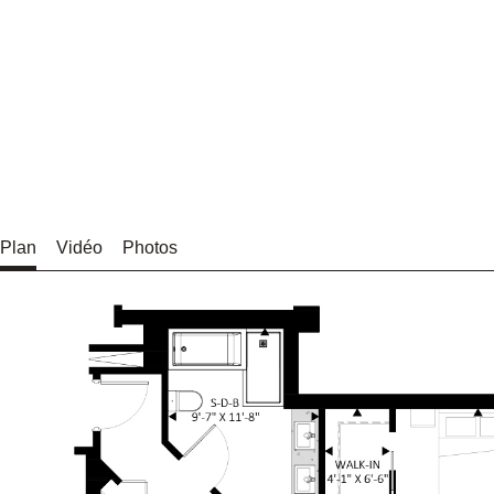
Plan
Vidéo
Photos