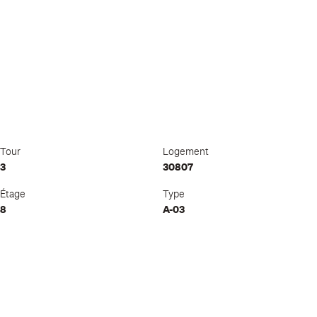
Tour
Logement
3
30807
Étage
Type
8
A-03