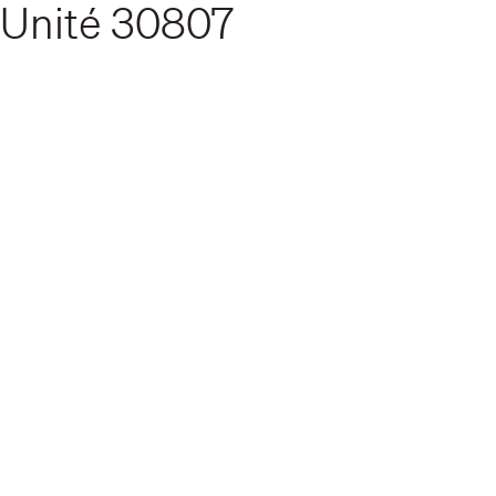
Unité
30807