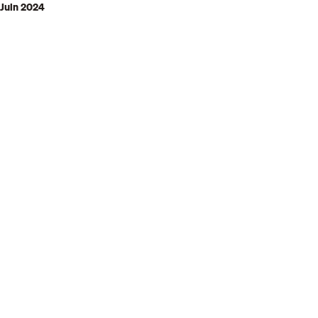
Juin 2024