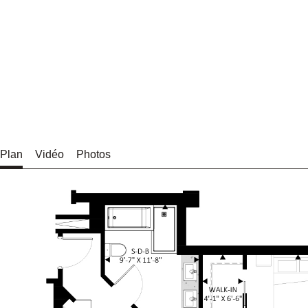
Plan
Vidéo
Photos