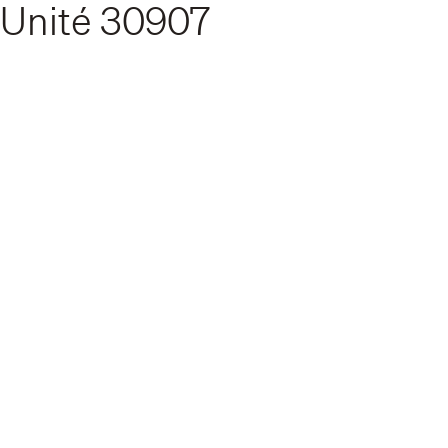
Unité
30907