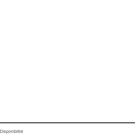
Disponibilité