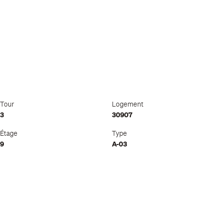
Tour
Logement
3
30907
Étage
Type
9
A-03