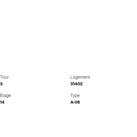
Tour
Logement
3
31402
Étage
Type
14
A-06