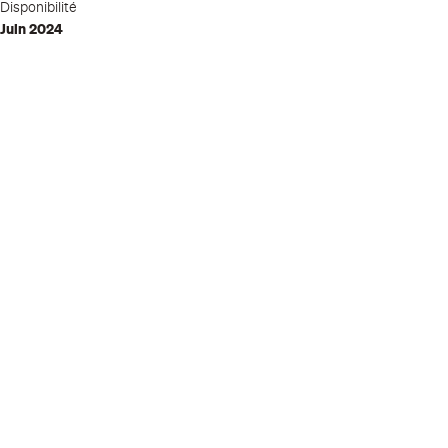
Disponibilité
Juin 2024