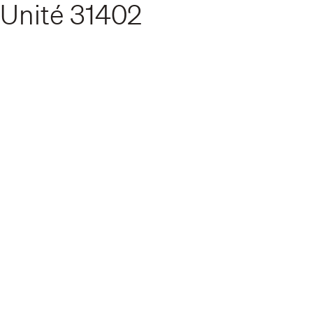
Unité
31402