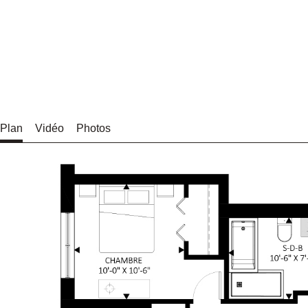
Plan
Vidéo
Photos