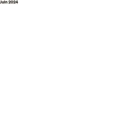
Juin 2024