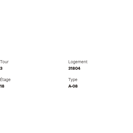
Tour
Logement
3
31804
Étage
Type
18
A-08