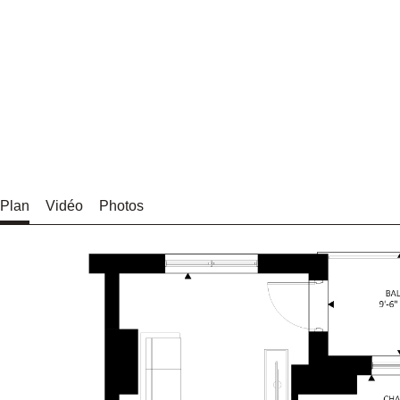
Plan
Vidéo
Photos