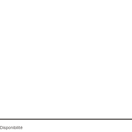
Disponibilité