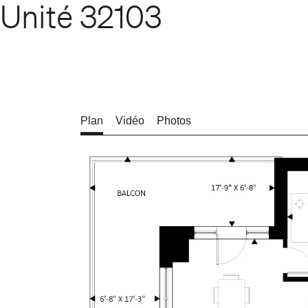
Unité
32103
Plan
Vidéo
Photos