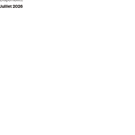
Juillet 2026