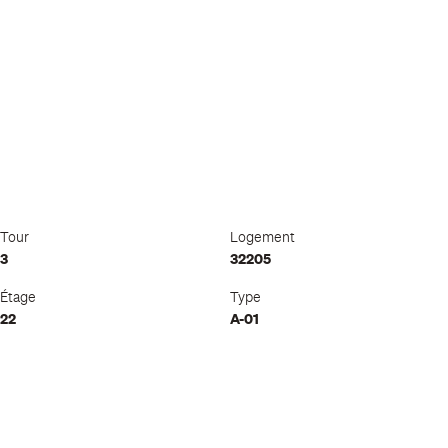
Tour
Logement
3
32205
Étage
Type
22
A-01