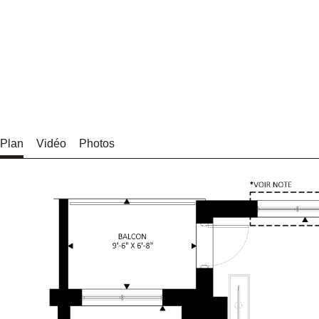
Plan
Vidéo
Photos